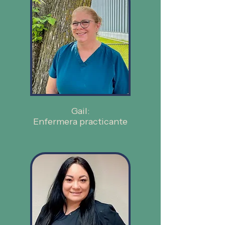
Gail:
Enfermera practicante