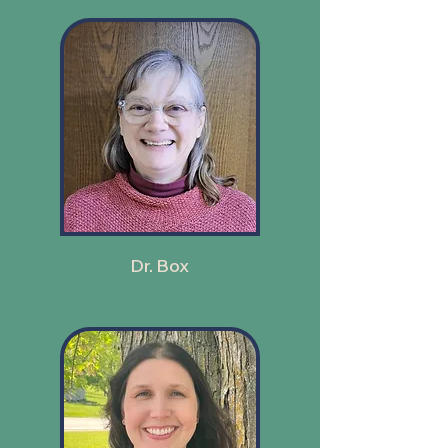
Dr. Box