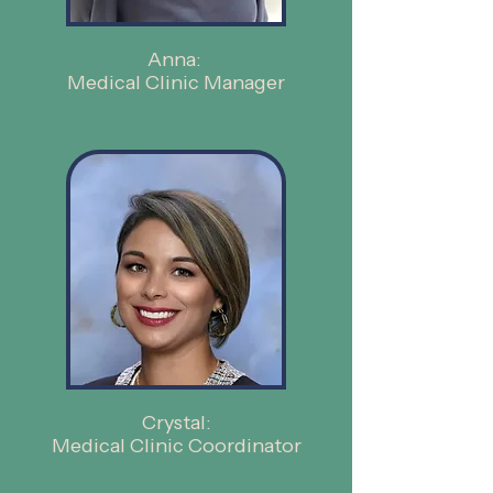
Anna:
Medical Clinic Manager
Crystal:
Medical Clinic Coordinator