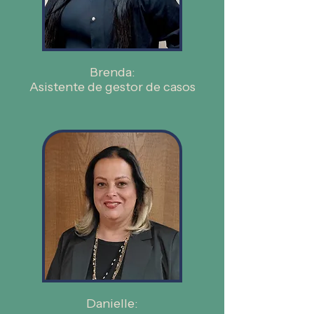
Brenda:
Asistente de gestor de casos
Danielle: