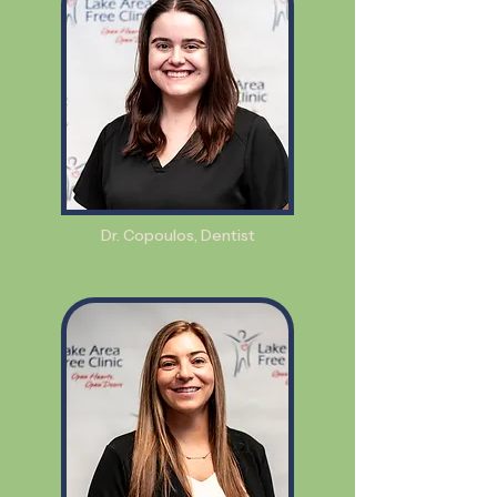
Dr. Copoulos, Dentist