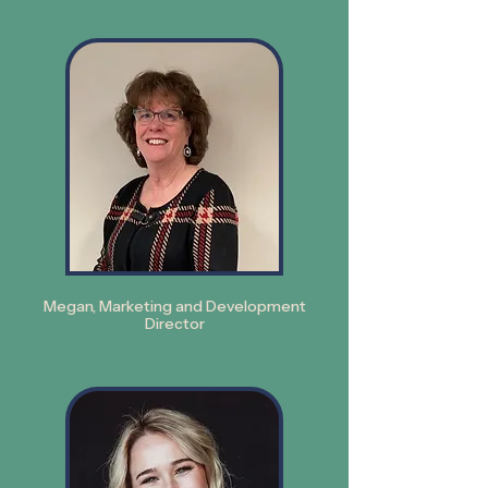
Megan,
Marketing and Development
Director