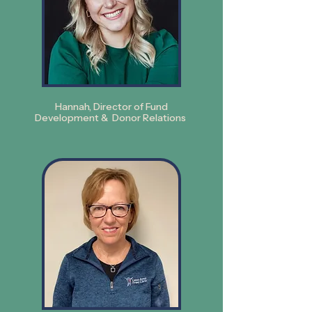
Hannah,
Director of Fund
Development
&
Donor Relations