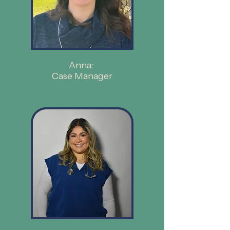
Anna:
Case Manager