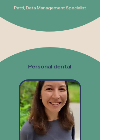
Patti,
Data Management Specialist
Personal dental