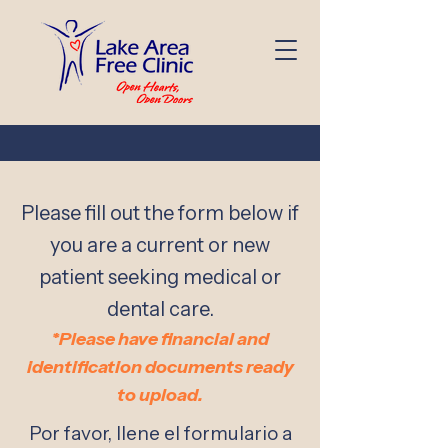
Please fill out the form below if
you are a current or new
patient seeking medical or
dental care.
*Please have financial and
identification document
s ready
to upload.
Por favor, llene el formulario a