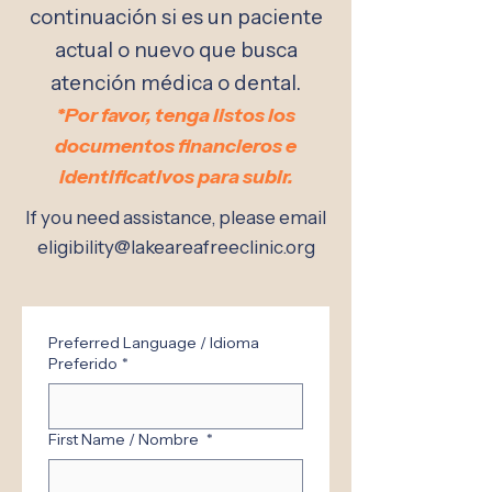
continuación si es un paciente
actual o nuevo que busca
atención médica o dental.
*Por favor, tenga listos los
documentos financieros e
identificativos para subir.
If you need assistance, please email
eligibility@lakeareafreeclinic.org
Preferred Language / Idioma
Preferido
*
First Name / Nombre
*