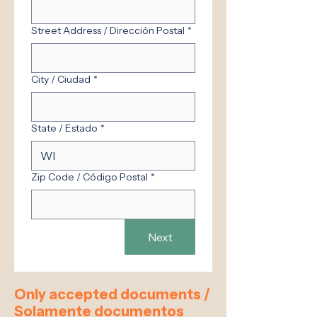
Street Address / Dirección Postal
*
City / Ciudad
*
State / Estado
*
Zip Code / Código Postal
*
Next
Only accepted documents /
Solamente documentos