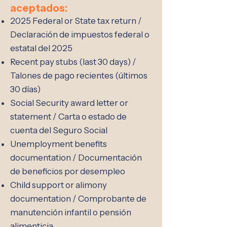
aceptados:
2025 Federal or State tax return /
Declaración de impuestos federal o
estatal del 2025
Recent pay stubs (last 30 days) /
Talones de pago recientes (últimos
30 días)
Social Security award letter or
statement / Carta o estado de
cuenta del Seguro Social
Unemployment benefits
documentation / Documentación
de beneficios por desempleo
Child support or alimony
documentation / Comprobante de
manutención infantil o pensión
alimenticia