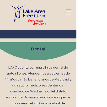
Dental
LAFC cuenta con una clínica dental de
siete sillones. Atendemos a pacientes de
14 años o más, beneficiarios de Medicaid y
sin seguro médico, residentes del
condado de Waukesha o del distrito
escolar de Oconomowoc, cuyos ingresos
no superen el 250% del umbral de