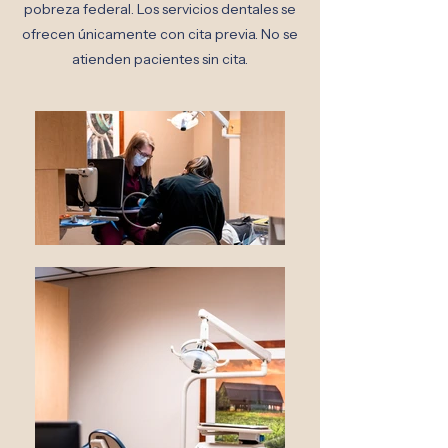
pobreza federal. Los servicios dentales se
ofrecen únicamente con cita previa. No se
atienden pacientes sin cita.