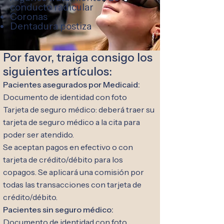
conducto radicular
Coronas
Dentadura postiza
Por favor, traiga consigo los
siguientes artículos:
Pacientes asegurados por Medicaid:
Documento de identidad con foto
Tarjeta de seguro médico: deberá traer su
tarjeta de seguro médico a la cita para
poder ser atendido.
Se aceptan pagos en efectivo o con
tarjeta de crédito/débito para los
copagos. Se aplicará una comisión por
todas las transacciones con tarjeta de
crédito/débito.
Pacientes sin seguro médico:
Documento de identidad con foto